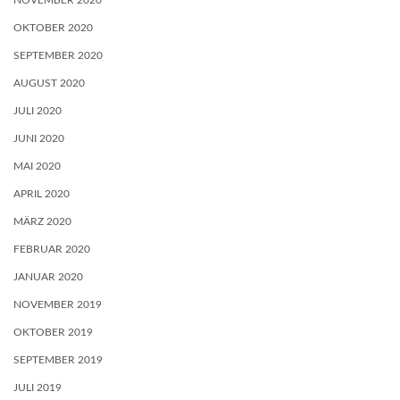
NOVEMBER 2020
OKTOBER 2020
SEPTEMBER 2020
AUGUST 2020
JULI 2020
JUNI 2020
MAI 2020
APRIL 2020
MÄRZ 2020
FEBRUAR 2020
JANUAR 2020
NOVEMBER 2019
OKTOBER 2019
SEPTEMBER 2019
JULI 2019