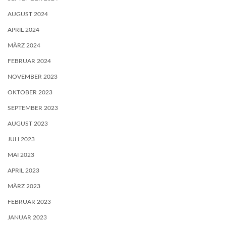
AUGUST 2024
APRIL 2024
MÄRZ 2024
FEBRUAR 2024
NOVEMBER 2023
OKTOBER 2023
SEPTEMBER 2023
AUGUST 2023
JULI 2023
MAI 2023
APRIL 2023
MÄRZ 2023
FEBRUAR 2023
JANUAR 2023