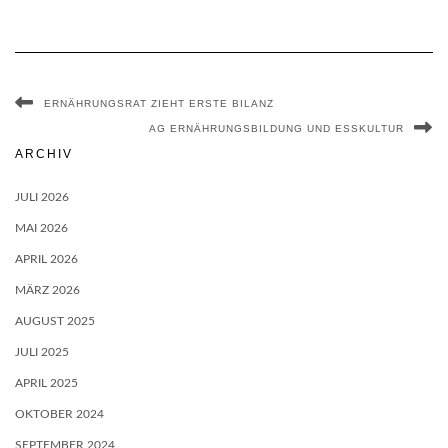
ERNÄHRUNGSRAT ZIEHT ERSTE BILANZ
AG ERNÄHRUNGSBILDUNG UND ESSKULTUR
ARCHIV
JULI 2026
MAI 2026
APRIL 2026
MÄRZ 2026
AUGUST 2025
JULI 2025
APRIL 2025
OKTOBER 2024
SEPTEMBER 2024