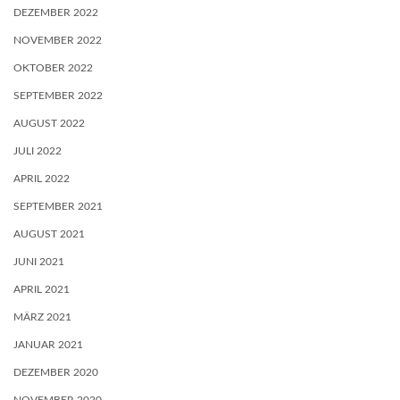
DEZEMBER 2022
NOVEMBER 2022
OKTOBER 2022
SEPTEMBER 2022
AUGUST 2022
JULI 2022
APRIL 2022
SEPTEMBER 2021
AUGUST 2021
JUNI 2021
APRIL 2021
MÄRZ 2021
JANUAR 2021
DEZEMBER 2020