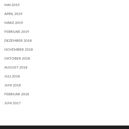
MAI 2019
APRIL 2019
MÄRZ 2019
FEBRUAR 2019
DEZEMBER 2018
NOVEMBER 2018
OKTOBER 2018
AUGUST 2018
JULI 2018
JUNI 2018
FEBRUAR 2018
JUNI 2017