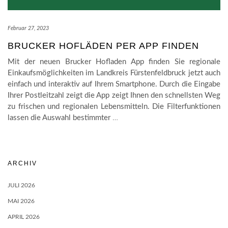
Februar 27, 2023
BRUCKER HOFLÄDEN PER APP FINDEN
Mit der neuen Brucker Hofladen App finden Sie regionale
Einkaufsmöglichkeiten im Landkreis Fürstenfeldbruck jetzt auch
einfach und interaktiv auf Ihrem Smartphone. Durch die Eingabe
Ihrer Postleitzahl zeigt die App zeigt Ihnen den schnellsten Weg
zu frischen und regionalen Lebensmitteln. Die Filterfunktionen
lassen die Auswahl bestimmter
…
ARCHIV
JULI 2026
MAI 2026
APRIL 2026