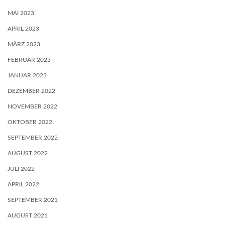
MAI 2023
APRIL 2023
MÄRZ 2023
FEBRUAR 2023
JANUAR 2023
DEZEMBER 2022
NOVEMBER 2022
OKTOBER 2022
SEPTEMBER 2022
AUGUST 2022
JULI 2022
APRIL 2022
SEPTEMBER 2021
AUGUST 2021