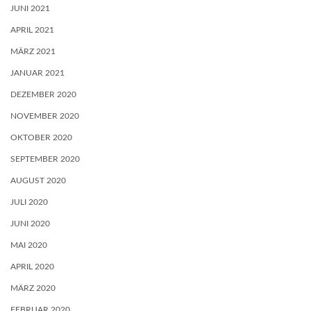
JUNI 2021
APRIL 2021
MÄRZ 2021
JANUAR 2021
DEZEMBER 2020
NOVEMBER 2020
OKTOBER 2020
SEPTEMBER 2020
AUGUST 2020
JULI 2020
JUNI 2020
MAI 2020
APRIL 2020
MÄRZ 2020
FEBRUAR 2020