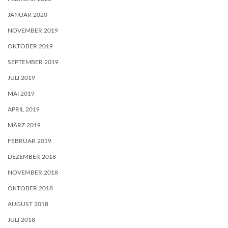
JANUAR 2020
NOVEMBER 2019
OKTOBER 2019
SEPTEMBER 2019
JULI 2019
MAI 2019
APRIL 2019
MÄRZ 2019
FEBRUAR 2019
DEZEMBER 2018
NOVEMBER 2018
OKTOBER 2018
AUGUST 2018
JULI 2018