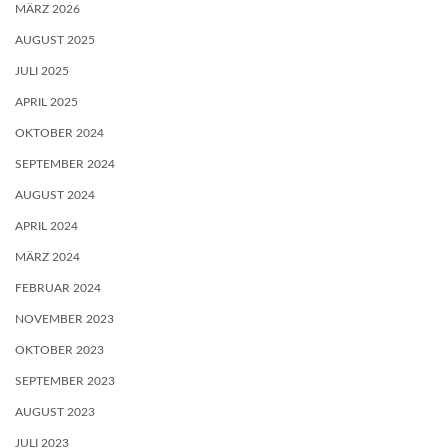
MÄRZ 2026
AUGUST 2025
JULI 2025
APRIL 2025
OKTOBER 2024
SEPTEMBER 2024
AUGUST 2024
APRIL 2024
MÄRZ 2024
FEBRUAR 2024
NOVEMBER 2023
OKTOBER 2023
SEPTEMBER 2023
AUGUST 2023
JULI 2023