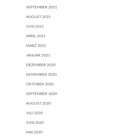
SEPTEMBER 2021
AUGUST 2021
JUNI 2021
APRIL 2021
MÄRZ 2021
JANUAR 2021
DEZEMBER 2020
NOVEMBER 2020
OKTOBER 2020
SEPTEMBER 2020
AUGUST 2020
JULI 2020
JUNI 2020
MAI 2020