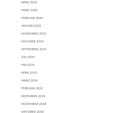
APRIL 2020
MÄRZ 2020
FEBRUAR 2020
JANUAR 2020
NOVEMBER 2019
OKTOBER 2019
SEPTEMBER 2019
JULI 2019
MAI 2019
APRIL 2019
MÄRZ 2019
FEBRUAR 2019
DEZEMBER 2018
NOVEMBER 2018
OKTOBER 2018