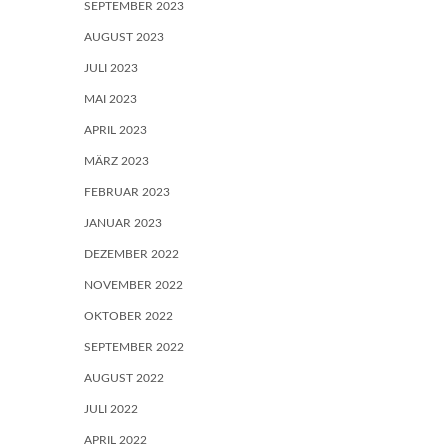
SEPTEMBER 2023
AUGUST 2023
JULI 2023
MAI 2023
APRIL 2023
MÄRZ 2023
FEBRUAR 2023
JANUAR 2023
DEZEMBER 2022
NOVEMBER 2022
OKTOBER 2022
SEPTEMBER 2022
AUGUST 2022
JULI 2022
APRIL 2022