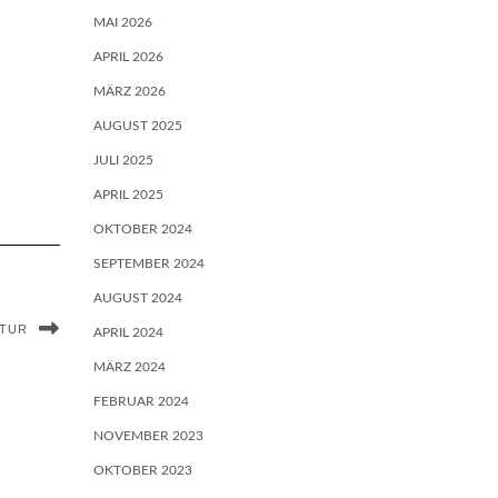
MAI 2026
APRIL 2026
MÄRZ 2026
AUGUST 2025
JULI 2025
APRIL 2025
OKTOBER 2024
SEPTEMBER 2024
AUGUST 2024
LTUR
APRIL 2024
MÄRZ 2024
FEBRUAR 2024
NOVEMBER 2023
OKTOBER 2023