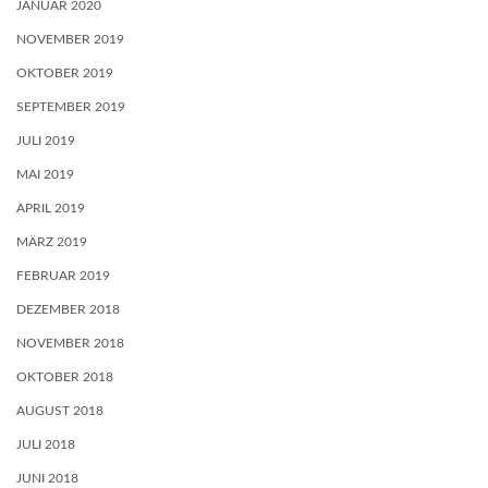
JANUAR 2020
NOVEMBER 2019
OKTOBER 2019
SEPTEMBER 2019
JULI 2019
MAI 2019
APRIL 2019
MÄRZ 2019
FEBRUAR 2019
DEZEMBER 2018
NOVEMBER 2018
OKTOBER 2018
AUGUST 2018
JULI 2018
JUNI 2018