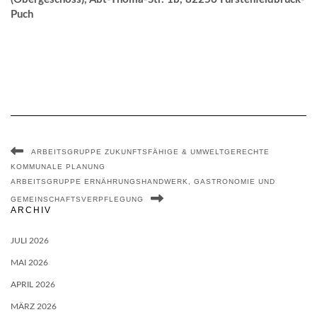
Puch
ARBEITSGRUPPE ZUKUNFTSFÄHIGE & UMWELTGERECHTE
KOMMUNALE PLANUNG
ARBEITSGRUPPE ERNÄHRUNGSHANDWERK, GASTRONOMIE UND
GEMEINSCHAFTSVERPFLEGUNG
ARCHIV
JULI 2026
MAI 2026
APRIL 2026
MÄRZ 2026