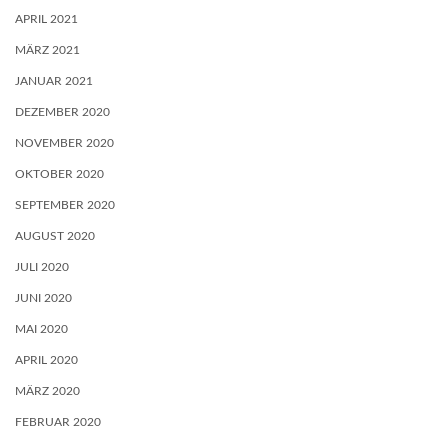
APRIL 2021
MÄRZ 2021
JANUAR 2021
DEZEMBER 2020
NOVEMBER 2020
OKTOBER 2020
SEPTEMBER 2020
AUGUST 2020
JULI 2020
JUNI 2020
MAI 2020
APRIL 2020
MÄRZ 2020
FEBRUAR 2020