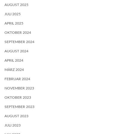
AUGUST 2025
JULI 2025
APRIL 2025
OKTOBER 2024
SEPTEMBER 2024
AUGUST 2024
APRIL 2024
MÄRZ 2024
FEBRUAR 2024
NOVEMBER 2023
OKTOBER 2023
SEPTEMBER 2023
AUGUST 2023
JULI 2023