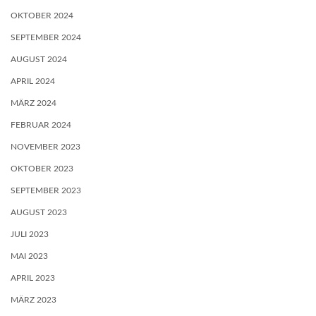
OKTOBER 2024
SEPTEMBER 2024
AUGUST 2024
APRIL 2024
MÄRZ 2024
FEBRUAR 2024
NOVEMBER 2023
OKTOBER 2023
SEPTEMBER 2023
AUGUST 2023
JULI 2023
MAI 2023
APRIL 2023
MÄRZ 2023