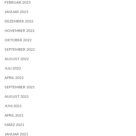
FEBRUAR 2023
JANUAR 2023
DEZEMBER 2022
NOVEMBER 2022
OKTOBER 2022
SEPTEMBER 2022
AUGUST 2022
JULI 2022
APRIL 2022
SEPTEMBER 2021
AUGUST 2021
JUNI 2021
APRIL 2021
MÄRZ 2021
JANUAR 2021