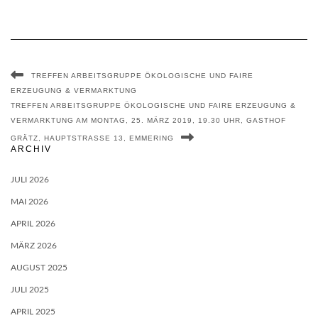
TREFFEN ARBEITSGRUPPE ÖKOLOGISCHE UND FAIRE
ERZEUGUNG & VERMARKTUNG
TREFFEN ARBEITSGRUPPE ÖKOLOGISCHE UND FAIRE ERZEUGUNG &
VERMARKTUNG AM MONTAG, 25. MÄRZ 2019, 19.30 UHR, GASTHOF
GRÄTZ, HAUPTSTRASSE 13, EMMERING
ARCHIV
JULI 2026
MAI 2026
APRIL 2026
MÄRZ 2026
AUGUST 2025
JULI 2025
APRIL 2025