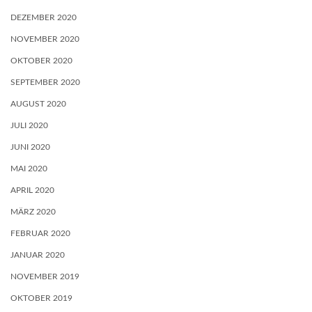
DEZEMBER 2020
NOVEMBER 2020
OKTOBER 2020
SEPTEMBER 2020
AUGUST 2020
JULI 2020
JUNI 2020
MAI 2020
APRIL 2020
MÄRZ 2020
FEBRUAR 2020
JANUAR 2020
NOVEMBER 2019
OKTOBER 2019