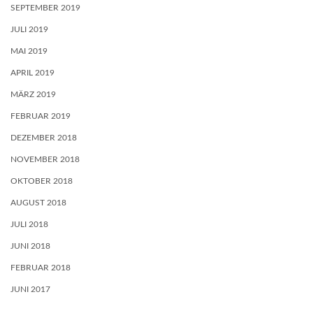
SEPTEMBER 2019
JULI 2019
MAI 2019
APRIL 2019
MÄRZ 2019
FEBRUAR 2019
DEZEMBER 2018
NOVEMBER 2018
OKTOBER 2018
AUGUST 2018
JULI 2018
JUNI 2018
FEBRUAR 2018
JUNI 2017