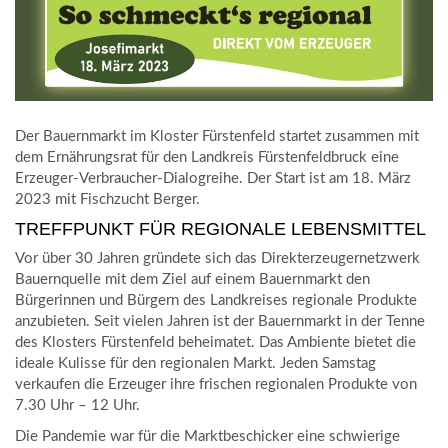
Der Bauernmarkt im Kloster Fürstenfeld startet zusammen mit
dem Ernährungsrat für den Landkreis Fürstenfeldbruck eine
Erzeuger-Verbraucher-Dialogreihe. Der Start ist am 18. März
2023 mit Fischzucht Berger.
TREFFPUNKT FÜR REGIONALE LEBENSMITTEL
Vor über 30 Jahren gründete sich das Direkterzeugernetzwerk
Bauernquelle mit dem Ziel auf einem Bauernmarkt den
Bürgerinnen und Bürgern des Landkreises regionale Produkte
anzubieten. Seit vielen Jahren ist der Bauernmarkt in der Tenne
des Klosters Fürstenfeld beheimatet. Das Ambiente bietet die
ideale Kulisse für den regionalen Markt. Jeden Samstag
verkaufen die Erzeuger ihre frischen regionalen Produkte von
7.30 Uhr – 12 Uhr.
Die Pandemie war für die Marktbeschicker eine schwierige