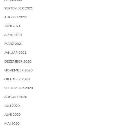
SEPTEMBER 2021
AUGUST 2021
JUNI 2021
APRIL 2021
MÄRZ 2021
JANUAR 2021
DEZEMBER 2020
NOVEMBER 2020
OKTOBER 2020
SEPTEMBER 2020
AUGUST 2020
JULI 2020
JUNI 2020
MAI 2020