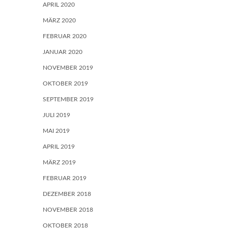
APRIL 2020
MÄRZ 2020
FEBRUAR 2020
JANUAR 2020
NOVEMBER 2019
OKTOBER 2019
SEPTEMBER 2019
JULI 2019
MAI 2019
APRIL 2019
MÄRZ 2019
FEBRUAR 2019
DEZEMBER 2018
NOVEMBER 2018
OKTOBER 2018