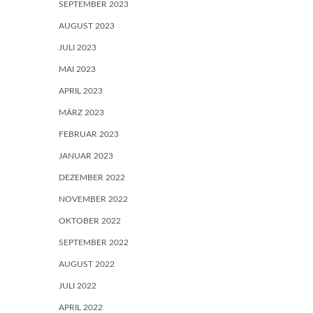
SEPTEMBER 2023
AUGUST 2023
JULI 2023
MAI 2023
APRIL 2023
MÄRZ 2023
FEBRUAR 2023
JANUAR 2023
DEZEMBER 2022
NOVEMBER 2022
OKTOBER 2022
SEPTEMBER 2022
AUGUST 2022
JULI 2022
APRIL 2022