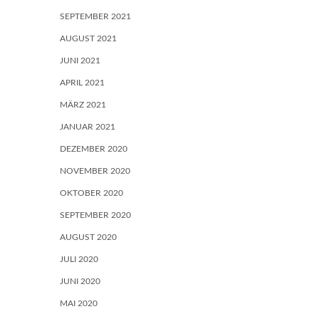
SEPTEMBER 2021
AUGUST 2021
JUNI 2021
APRIL 2021
MÄRZ 2021
JANUAR 2021
DEZEMBER 2020
NOVEMBER 2020
OKTOBER 2020
SEPTEMBER 2020
AUGUST 2020
JULI 2020
JUNI 2020
MAI 2020