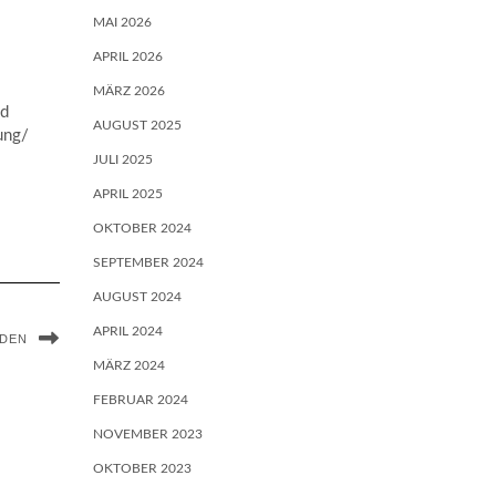
MAI 2026
APRIL 2026
MÄRZ 2026
nd
AUGUST 2025
ung/
JULI 2025
APRIL 2025
OKTOBER 2024
SEPTEMBER 2024
AUGUST 2024
APRIL 2024
NDEN
MÄRZ 2024
FEBRUAR 2024
NOVEMBER 2023
OKTOBER 2023