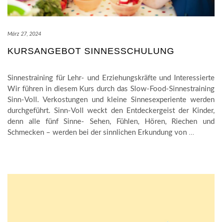
März 27, 2024
KURSANGEBOT SINNESSCHULUNG
Sinnestraining für Lehr- und Erziehungskräfte und Interessierte
Wir führen in diesem Kurs durch das Slow-Food-Sinnestraining
Sinn-Voll. Verkostungen und kleine Sinnesexperiente werden
durchgeführt. Sinn-Voll weckt den Entdeckergeist der Kinder,
denn alle fünf Sinne- Sehen, Fühlen, Hören, Riechen und
Schmecken – werden bei der sinnlichen Erkundung von
…