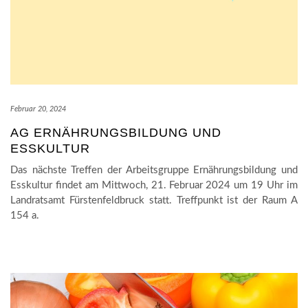
Februar 20, 2024
AG ERNÄHRUNGSBILDUNG UND
ESSKULTUR
Das nächste Treffen der Arbeitsgruppe Ernährungsbildung und
Esskultur findet am Mittwoch, 21. Februar 2024 um 19 Uhr im
Landratsamt Fürstenfeldbruck statt. Treffpunkt ist der Raum A
154 a.