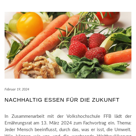
Februar 19, 2024
NACHHALTIG ESSEN FÜR DIE ZUKUNFT
In Zusammenarbeit mit der Volkshochschule FFB lädt der
Ernährungsrat am 13. März 2024 zum Fachvortrag ein. Thema:
Jeder Mensch beeinflusst, durch das, was er isst, die Umwelt.