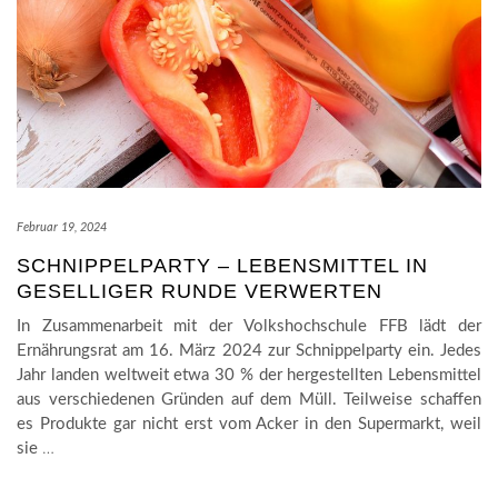
Februar 19, 2024
SCHNIPPELPARTY – LEBENSMITTEL IN
GESELLIGER RUNDE VERWERTEN
In Zusammenarbeit mit der Volkshochschule FFB lädt der
Ernährungsrat am 16. März 2024 zur Schnippelparty ein. Jedes
Jahr landen weltweit etwa 30 % der hergestellten Lebensmittel
aus verschiedenen Gründen auf dem Müll. Teilweise schaffen
es Produkte gar nicht erst vom Acker in den Supermarkt, weil
sie
…