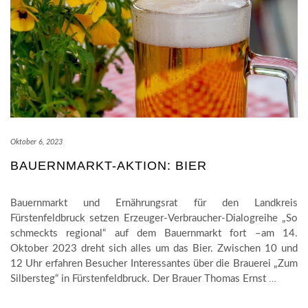
Oktober 6, 2023
BAUERNMARKT-AKTION: BIER
Bauernmarkt und Ernährungsrat für den Landkreis
Fürstenfeldbruck setzen Erzeuger-Verbraucher-Dialogreihe „So
schmeckts regional“ auf dem Bauernmarkt fort –am 14.
Oktober 2023 dreht sich alles um das Bier. Zwischen 10 und
12 Uhr erfahren Besucher Interessantes über die Brauerei „Zum
Silbersteg“ in Fürstenfeldbruck. Der Brauer Thomas Ernst
…