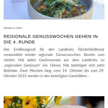
Oktober 6, 2023
REGIONALE GENUSSWOCHEN GEHEN IN
DIE 4. RUNDE
Der Ernährungsrat für den Landkreis Fürstenfeldbruck
veranstaltet wieder regionale Genusswochen. Bereits zum
vierten Mal laden Gastronomen aus dem Landkreis zu
„regionalen Genüssen“ ein. Dieses Mal beteiligen sich zehn
Betriebe. Zwei Wochen lang, vom 14. Oktober bis zum 29.
Oktober 2023 werden in den beteiligten Gaststätten
…