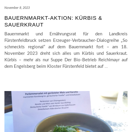
November 8, 2023
BAUERNMARKT-AKTION: KÜRBIS &
SAUERKRAUT
Bauernmarkt und Ernährungsrat für den Landkreis
Fürstenfeldbruck setzen Erzeuger-Verbraucher-Dialogreihe „So
schmeckts regional“ auf dem Bauernmarkt fort – am 18.
November 2023 dreht sich alles um Kürbis und Sauerkraut.
Kürbis – mehr als nur Suppe Der Bio-Betrieb Reichlmayr auf
dem Engelsberg beim Kloster Fürstenfeld bietet auf
…