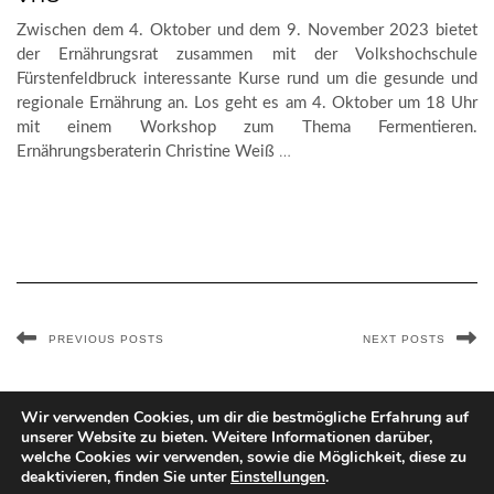
Zwischen dem 4. Oktober und dem 9. November 2023 bietet
der Ernährungsrat zusammen mit der Volkshochschule
Fürstenfeldbruck interessante Kurse rund um die gesunde und
regionale Ernährung an. Los geht es am 4. Oktober um 18 Uhr
mit einem Workshop zum Thema Fermentieren.
Ernährungsberaterin Christine Weiß
…
PREVIOUS POSTS
NEXT POSTS
Wir verwenden Cookies, um dir die bestmögliche Erfahrung auf
unserer Website zu bieten. Weitere Informationen darüber,
welche Cookies wir verwenden, sowie die Möglichkeit, diese zu
deaktivieren, finden Sie unter
Einstellungen
.
Copyright © 2026
Kale