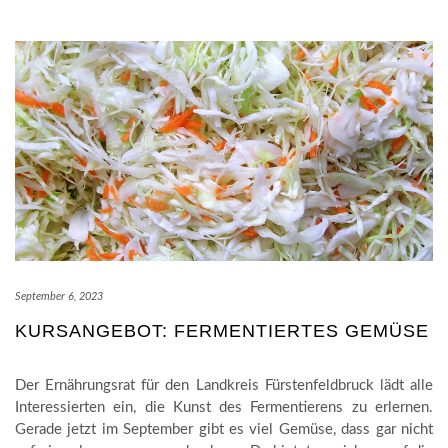
September 6, 2023
KURSANGEBOT: FERMENTIERTES GEMÜSE
Der Ernährungsrat für den Landkreis Fürstenfeldbruck lädt alle
Interessierten ein, die Kunst des Fermentierens zu erlernen.
Gerade jetzt im September gibt es viel Gemüse, dass gar nicht