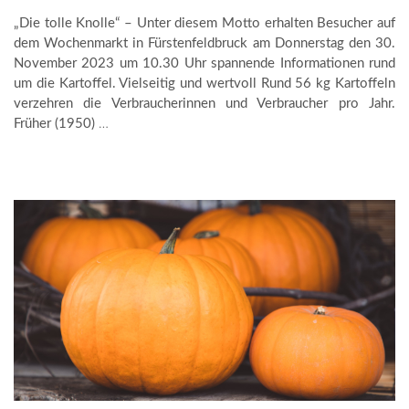
„Die tolle Knolle“ – Unter diesem Motto erhalten Besucher auf
dem Wochenmarkt in Fürstenfeldbruck am Donnerstag den 30.
November 2023 um 10.30 Uhr spannende Informationen rund
um die Kartoffel. Vielseitig und wertvoll Rund 56 kg Kartoffeln
verzehren die Verbraucherinnen und Verbraucher pro Jahr.
Früher (1950)
…